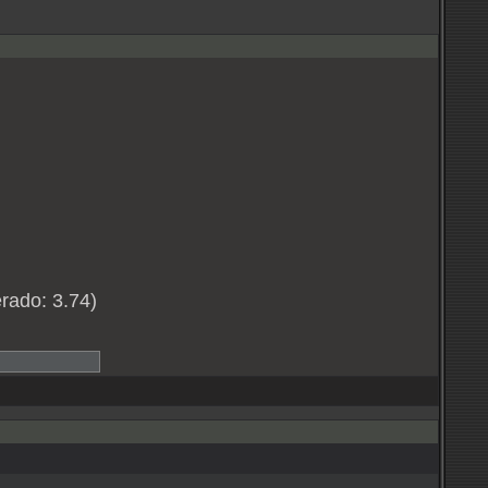
rado: 3.74)