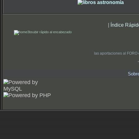
|
Índice Rápid
subir rápido al encabezado
las aportaciones al FORO 
Sobr