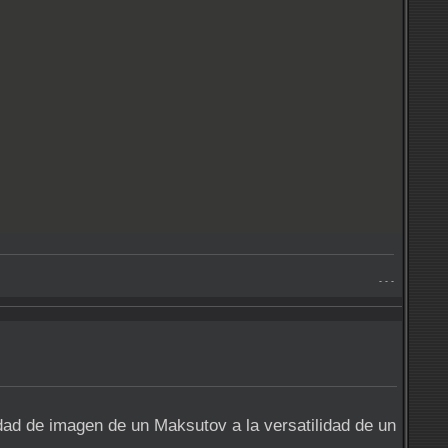
- - -
ad de imagen de un Maksutov a la versatilidad de un