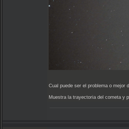
Cual puede ser el problema o mejor d
Muestra la trayectoria del cometa y 