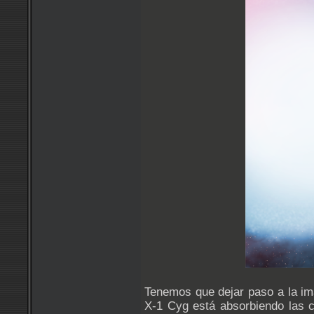
Tenemos que dejar paso a la ima
X-1 Cyg está absorbiendo las c