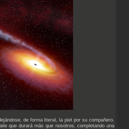
jándose, de forma literal, la piel por su compañero.
 baile que durará más que nosotros, completando una