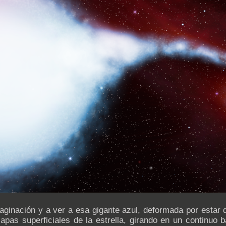
ginación y a ver a esa gigante azul, deformada por estar de
apas superficiales de la estrella, girando en un continuo