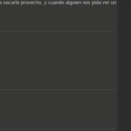
a sacarle provecho, y cuando alguien nos pida ver un