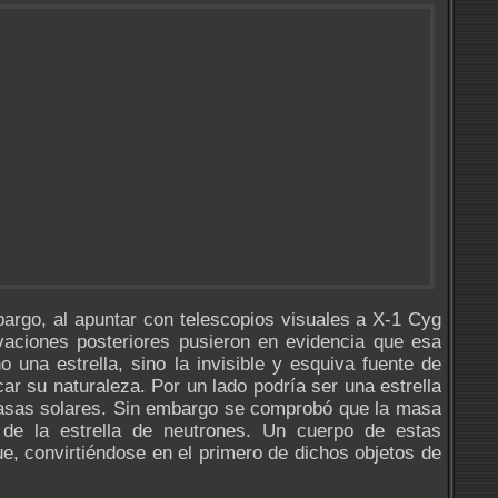
argo, al apuntar con telescopios visuales a X-1 Cyg
rvaciones posteriores pusieron en evidencia que esa
 una estrella, sino la invisible y esquiva fuente de
ar su naturaleza. Por un lado podría ser una estrella
 masas solares. Sin embargo se comprobó que la masa
 de la estrella de neutrones. Un cuerpo de estas
ue, convirtiéndose en el primero de dichos objetos de