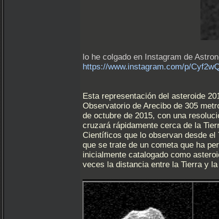
lo he colgado en Instagram de Astro
https://www.instagram.com/p/Cyf2
Esta representación del asteroide 20
Observatorio de Arecibo de 305 metro
de octubre de 2015, con una resoluci
cruzará rápidamente cerca de la Tier
Científicos que lo observan desde el
que se trate de un cometa que ha perd
inicialmente catalogado como asteroi
veces la distancia entre la Tierra y l