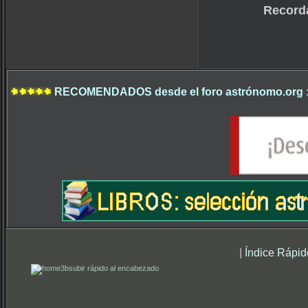
Record
RECOMENDADOS desde el foro astrónomo.org 
|
Índice Rápid
subir rápido al encabezado