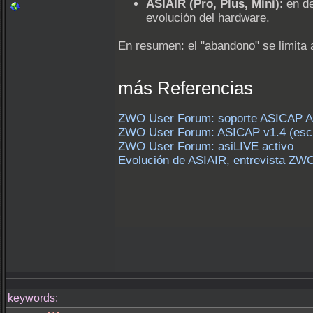
ASIAIR (Pro, Plus, Mini)
: en d
evolución del hardware.
En resumen: el "abandono" se limita 
más Referencias
ZWO User Forum: soporte ASICAP A
ZWO User Forum: ASICAP v1.4 (escri
ZWO User Forum: asiLIVE activo
Evolución de ASIAIR, entrevista ZW
keywords: