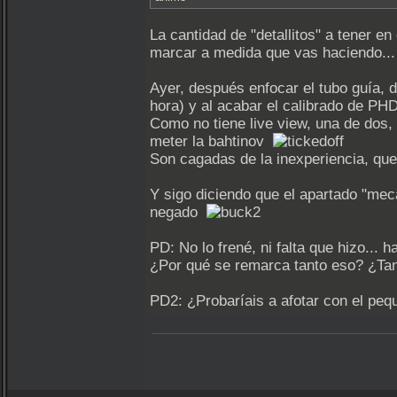
La cantidad de "detallitos" a tener e
marcar a medida que vas haciendo... 
Ayer, después enfocar el tubo guía,
hora) y al acabar el calibrado de PH
Como no tiene live view, una de dos, 
meter la bahtinov
Son cagadas de la inexperiencia, que
Y sigo diciendo que el apartado "mec
negado
PD: No lo frené, ni falta que hizo...
¿Por qué se remarca tanto eso? ¿Tan 
PD2: ¿Probaríais a afotar con el p