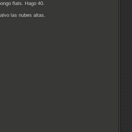
ongo flats. Hago 40.
alvo las nubes altas.