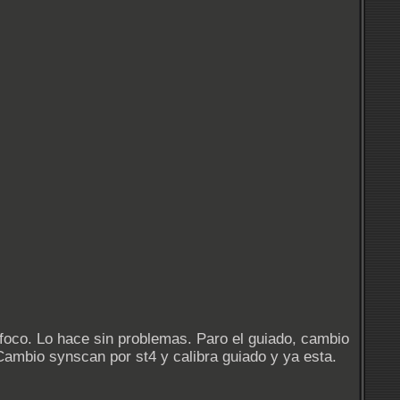
foco. Lo hace sin problemas. Paro el guiado, cambio
Cambio synscan por st4 y calibra guiado y ya esta.