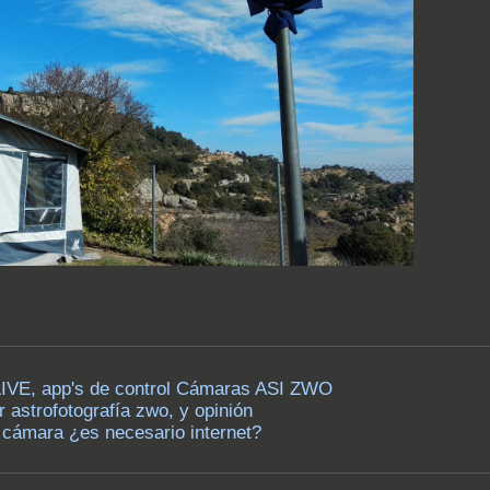
LIVE, app's de control Cámaras ASI ZWO
r astrofotografía zwo, y opinión
+ cámara ¿es necesario internet?