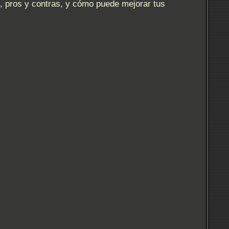
as, pros y contras, y cómo puede mejorar tus