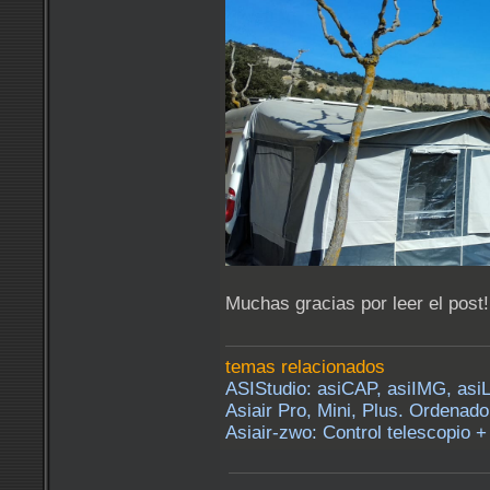
Muchas gracias por leer el post!
temas relacionados
ASIStudio: asiCAP, asiIMG, asi
Asiair Pro, Mini, Plus. Ordenado
Asiair-zwo: Control telescopio 