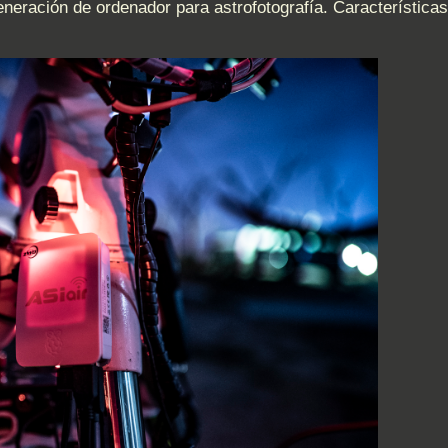
ª generación de ordenador para astrofotografía. Característic