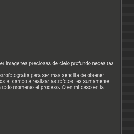
ner imágenes preciosas de cielo profundo necesitas
trofotografía para ser mas sencilla de obtener
os al campo a realizar astrofotos, es sumamente
 en todo momento el proceso. O en mi caso en la