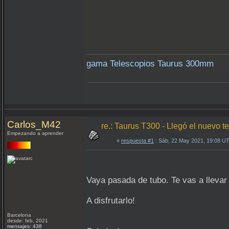
gama Telescopios Taurus 300mm
Carlos_M42
re.: Taurus T300 - Llegó el nuevo te
Empezando a aprender
«
respuesta #1
: Sáb, 22 May 2021, 19:08 U
Vaya pasada de tubo. Te vas a llevar
A disfrutarlo!
Barcelona
desde: feb, 2021
mensajes: 438