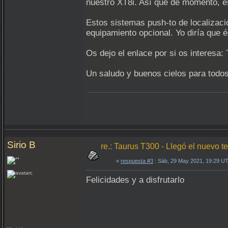
nuestro XT8i. Así que de momento, e
Estos sistemas push-to de localizaci
equipamiento opcional. Yo diría que
Os dejo el enlace por si os interesa:
Un saludo y buenos cielos para todos 
Sirio B
re.: Taurus T300 - Llegó el nuevo te
«
respuesta #3
: Sáb, 29 May 2021, 19:29 U
Felicidades y a disfrutarlo