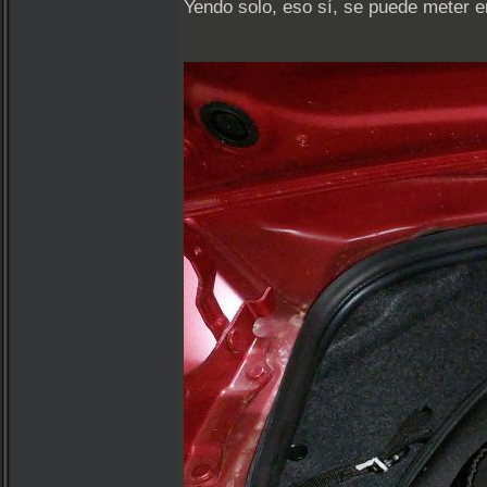
Yendo solo, eso sí, se puede meter e