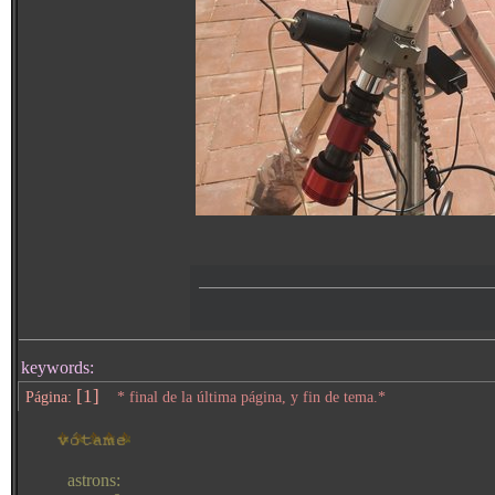
keywords:
[1]
Página:
* final de la última página, y fin de tema.*
astrons: