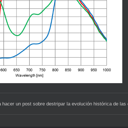
 hacer un post sobre destripar la evolución histórica de l