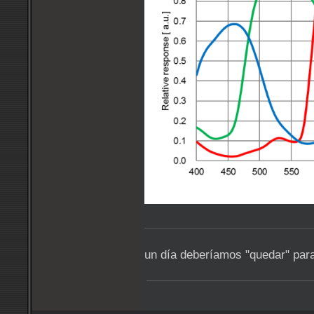
un día deberíamos "quedar" para