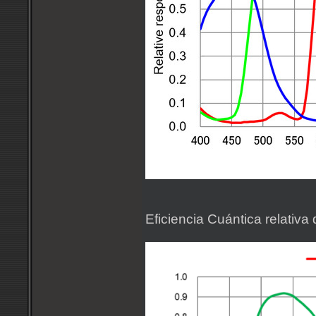
Eficiencia Cuántica relativa