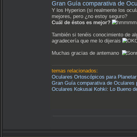
Gran Guía comparativa de Ocul
Y los Hyperion (si realmente los ocu
mejores, pero ¿no estoy seguro?
Cuál de éstos es mejor?
También si tenéis conocimiento de alg
agradecería que me lo dijerais
Muchas gracias de antemano
temas relacionados:
Oculares Ortoscópicos para Planetar
Gran Guía comparativa de Oculares 
Oculares Kokusai Kohki: Lo Bueno de