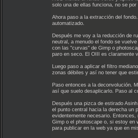
solo una de ellas funciona, no se por
Ahora paso a la extracción del fondo
automatizado.
Después me voy a la reducción de rui
neutral, a menudo el fondo se vuelve
con las "curvas" de Gimp o photoscape
paro en seco. El OIII es claramente 
Luego paso a aplicar el filtro median
zonas débiles y así no tener que est
Paso entonces a la deconvolución. Me 
así que suelo desaplicarlo. Paso al c
Después una pizca de estirado Asinh y
el punto central hacia la derecha un
evidentemente necesario. Entonces, 
Gimp o el photoscape o, si estoy en w
para publicar en la web ya que en mi