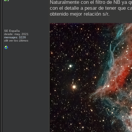
Naturalmente con el filtro de NB ya 
con el detalle a pesar de tener que 
obtenido mejor relación s/r.
SE España
desde: may, 2021
mensajes: 3226
clik ver los últimos