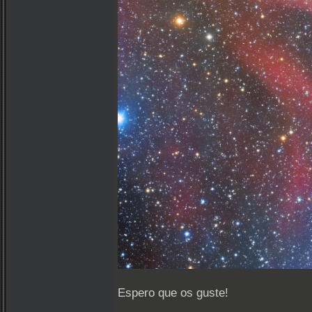
Espero que os guste!