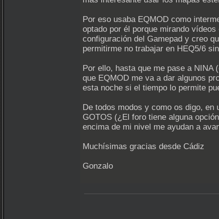
Por eso usaba EQMOD como intermed
optado por él porque mirando vídeos
configuración del Gamepad y creo qu
permitirme no trabajar en HEQ5/6 si
Por ello, hasta que me pase a NINA 
que EQMOD me va a dar algunos probl
esta noche si el tiempo lo permite 
De todos modos y como os digo, en un 
GOTOS (¿El foro tiene alguna opción
encima de mi nivel me ayudan a avan
Muchísimas gracias desde Cádiz
Gonzalo