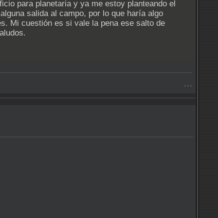
icio para planetaria y ya me estoy planteando el
alguna salida al campo, por lo que haría algo
. Mi cuestión es si vale la pena ese salto de
aludos.
- - -