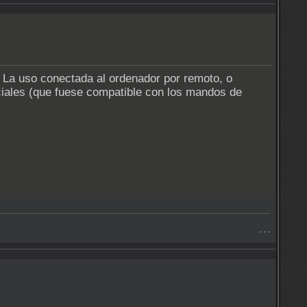
 La uso conectada al ordenador por remoto, o
ales (que fuese compatible con los mandos de
- - -