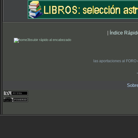
|
Índice Rápid
subir rápido al encabezado
las aportaciones al FORO 
Sobr