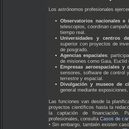
Los astrónomos profesionales ejerce
Observatorios nacionales e i
telescopios, coordinan campaña
tiempo real.
Universidades y centros de
superior con proyectos de inve
de posgrado.
Agencias espaciales
: particip
de misiones como Gaia, Euclid o
Empresas aeroespaciales y c
sensores, software de control 
terrestre y espacial.
Divulgación y museos de ci
general mediante exposiciones, 
Las funciones van desde la planific
proyectos científicos hasta la redac
la captación de financiación. 
profesionales, consulta
Casos de car
• Sin embargo, también existen caso