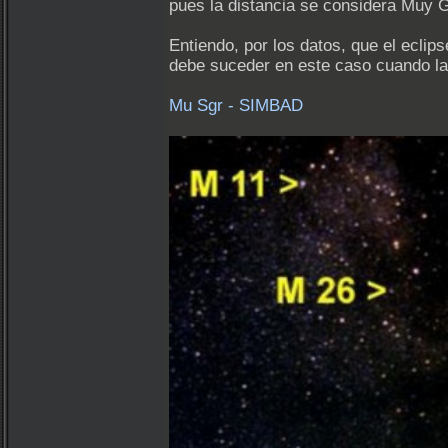
pues la distancia se considera Muy G
Entiendo, por los datos, que el ecli
debe suceder en este caso cuando la
Mu Sgr - SIMBAD