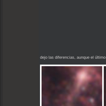
dejo las diferencias, aunque el últim