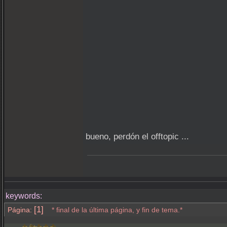
bueno, perdón el offtopic ...
keywords:
[1]
Página:
* final de la última página, y fin de tema.*