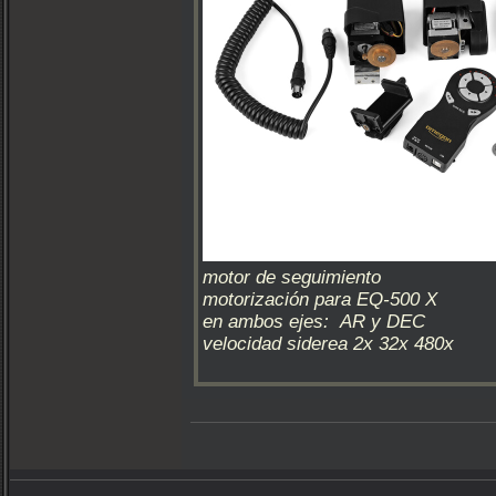
motor de seguimiento
motorización para EQ-500 X
en ambos ejes: AR y DEC
velocidad siderea 2x 32x 480x