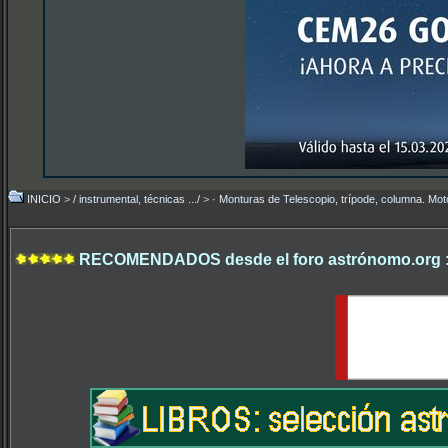
INICIO
>
/ instrumental, técnicas .../
>
· Monturas de Telescopio, trípode, columna. Mo
RECOMENDADOS desde el foro astrónomo.org 