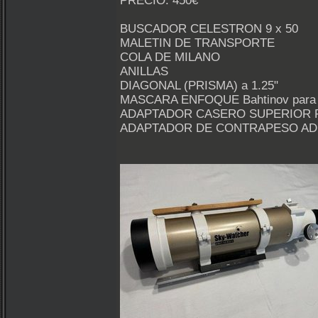
PRECIO: 450€
BUSCADOR CELESTRON 9 x 50
MALETIN DE TRANSPORTE
COLA DE MILANO
ANILLAS
DIAGONAL (PRISMA) a 1.25"
MASCARA ENFOQUE Bahtinov para
ADAPTADOR CASERO SUPERIOR P
ADAPTADOR DE CONTRAPESO ADI