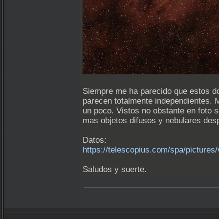
Siempre me ha parecido que estos do
parecen totalmente independientes. 
un poco. Vistos no obstante en foto
mas objetos difusos y nebulares desp
Datos:
https://telescopius.com/spa/picture
Saludos y suerte.