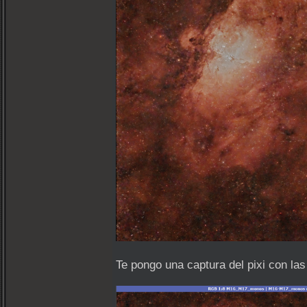
Te pongo una captura del pixi con la