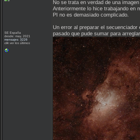
No se trata en verdad de una imagen 
Anteriormente lo hice trabajando en 
PI no es demasiado complicado.
Un error al preparar el secuenciador
pasado que pude sumar para arreglar 
SE España
desde: may, 2021
mensajes: 3226
clik ver los últimos