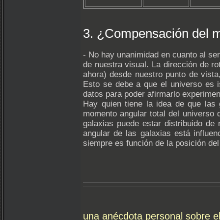
3. ¿Compensación del m
- No hay unanimidad en cuanto al sen
de nuestra visual. La dirección de 
ahora) desde nuestro punto de vista,
Esto se debe a que el universo es is
datos para poder afirmarlo experime
Hay quien tiene la idea de que las
momento angular total del universo 
galaxias puede estar distribuido 
angular de las galaxias está influen
siempre es función de la posición d
una anécdota personal sobre el