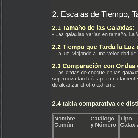
2. Escalas de Tiempo, T
2.1 Tamaño de las Galaxias:
- Las galaxias varían en tamaño. La 
2.2 Tiempo que Tarda la Luz 
- La luz, viajando a una velocidad d
2.3 Comparación con Ondas 
- Las ondas de choque en las galaxi
supernova tardaría aproximadamente 
de alcanzar el otro extremo.
2.4 tabla comparativa de dis
Nombre
Catálogo
Tipo
Común
y Número
Galaxi