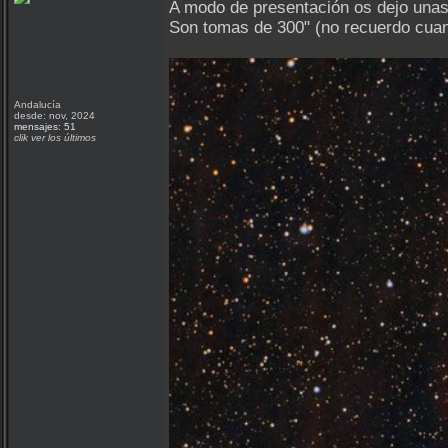
A modo de presentación os dejo unas
Son tomas de 300" (no recuerdo cuanta
Andalucía
desde: nov, 2024
mensajes: 51
clik ver los últimos