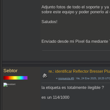
Adjunto fotos de todo el soporte y ya
sobre este equipo y poder ponerlo al 
Saludos!
Enviado desde mi Pixel 6a mediante 
Sebtor
re.: identificar Reflector Bresser P
«
respuesta #9
: Vie, 24 Ene 2025, 18:25 UT
la etiqueta es totalmente ilegible ?
es un 114/1000