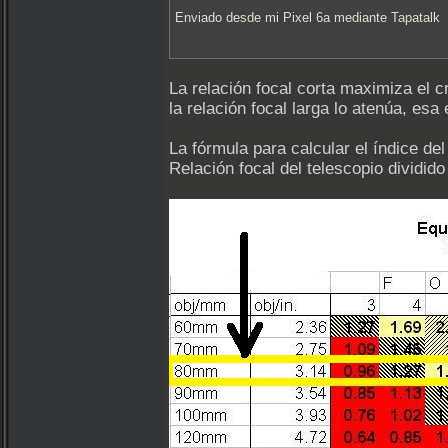
Enviado desde mi Pixel 6a mediante Tapatalk
La relación focal corta maximiza el 
la relación focal larga lo atenúa, es
La fórmula para calcular el índice de
Relación focal del telescopio dividid