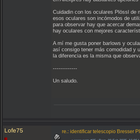
Cuidadin con los oculares Plössl de
esos oculares son incómodos de utiliz
para observar hay que acercar demas
hay oculares con mejores característ
A mí me gusta poner barlows y ocula
así consigo tener más comodidad y 
la diferencia es la misma que observ
-------------
Un saludo.
Lofe75
re.: identificar telescopio Bresser 