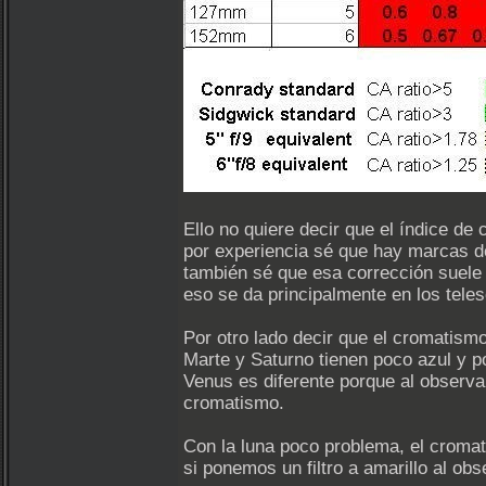
Ello no quiere decir que el índice de
por experiencia sé que hay marcas de
también sé que esa corrección suele 
eso se da principalmente en los tele
Por otro lado decir que el cromatismo
Marte y Saturno tienen poco azul y 
Venus es diferente porque al observa
cromatismo.
Con la luna poco problema, el cromat
si ponemos un filtro a amarillo al o