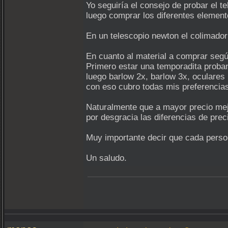
Yo seguiría el consejo de probar el t
luego comprar los diferentes element
En un telescopio newton el colimador 
En cuanto al material a comprar segú
Primero estar una temporadita proband
luego barlow 2x, barlow 3x, ocular
con eso cubro todas mis preferencia
Naturalmente que a mayor precio mej
por desgracia las diferencias de prec
Muy importante decir que cada person
Un saludo.