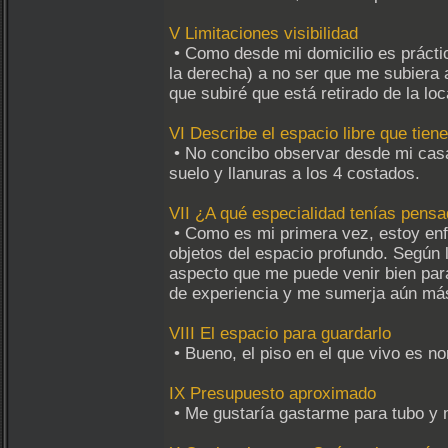
V Limitaciones visibilidad
• Como desde mi domicilio es práctic
la derecha) a no ser que me subiera a
que subiré que está retirado de la loc
VI Describe el espacio libre que tien
• No concibo observar desde mi casa
suelo y llanuras a los 4 costados.
VII ¿A qué especialidad tenías pensa
• Como es mi primera vez, estoy enfo
objetos del espacio profundo. Según 
aspecto que me puede venir bien par
de experiencia y me sumerja aún más
VIII El espacio para guardarlo
• Bueno, el piso en el que vivo es n
IX Presupuesto aproximado
• Me gustaría gastarme para tubo y m