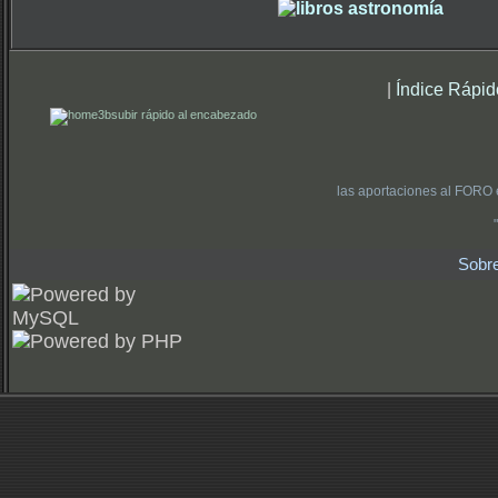
|
Índice Rápid
subir rápido al encabezado
las aportaciones al FORO 
Sobr