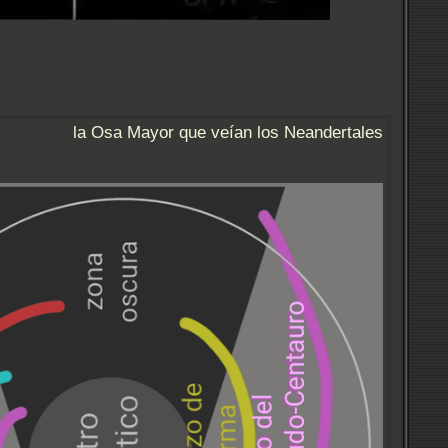
la Osa Mayor que veían los Neandertales