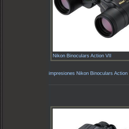
Nikon Binoculars Action VII
impresiones Nikon Binoculars Action