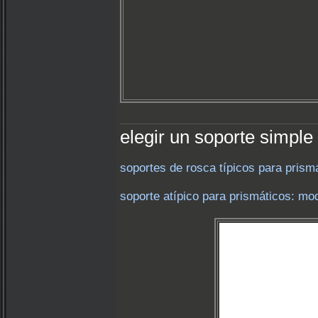
elegir un soporte simple
soportes de rosca típicos para prismá
soporte atípico para prismáticos: mo