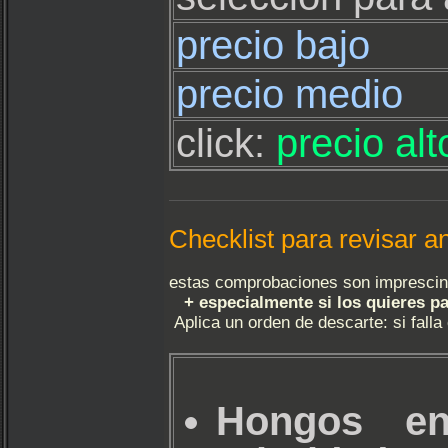
precio bajo
precio medio
click:
precio al
Checklist para revisar 
estas comprobaciones son imprescind
+ especialmente si los quieres p
Aplica un orden de descarte: si falla
Hongos e