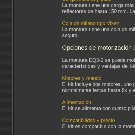
La montura tiene una carga máx
reflectores de hasta 150 mm. La 
Cola de milano tipo Vixen
La montura tiene una cola de mil
segura.
Opciones de motorización 
La montura EQ3-2 se puede motor
características y ventajas del kit
Motores y mando
El kit incluye dos motores, uno 
normalmente lentas hasta 8x y e
Alimentación
El kit se alimenta con cuatro pil
Compatibilidad y precio
El kit es compatible con la mo