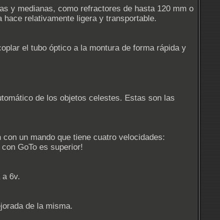
ñas y medianas, como refractores de hasta 120 mm o
 hace relativamente ligera y transportable.
oplar el tubo óptico a la montura de forma rápida y
tomático de los objetos celestes. Estas son las
an con un mando que tiene cuatro velocidades:
o con GoTo es superior!
 a 6v.
jorada de la misma.