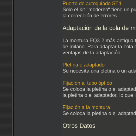
Puerto de autoguiado ST4
Solo el kit "moderno" tiene un 
la corrección de errores.
Adaptación de la cola de m
La montura EQ3-2 más antigua tie
de milano. Para adaptar la cola 
ventajas de la adaptación:
Pletina o adaptador
Se necesita una pletina o un ada
Fijación al tubo óptico
Se coloca la pletina o el adapta
la pletina o el adaptador, lo que
Fijación a la montura
Se coloca la pletina o el adaptad
Otros Datos