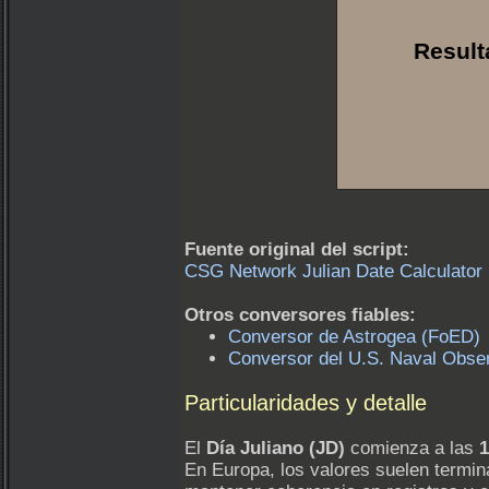
Fuente original del script:
CSG Network Julian Date Calculator 
Otros conversores fiables:
Conversor de Astrogea (FoED)
Conversor del U.S. Naval Obse
Particularidades y detalle
El
Día Juliano (JD)
comienza a las
1
En Europa, los valores suelen termi