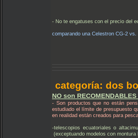
- No te engatuses con el precio del ec
comparando una Celestron CG-2 vs.
categoría: dos 
NO son RECOMENDABLES (y m
- Son productos que no están pensa
estudiado el límite de presupuesto q
en realidad están creados para pesca
-telescopios ecuatoriales o altacim
(exceptuando modelos con montura D