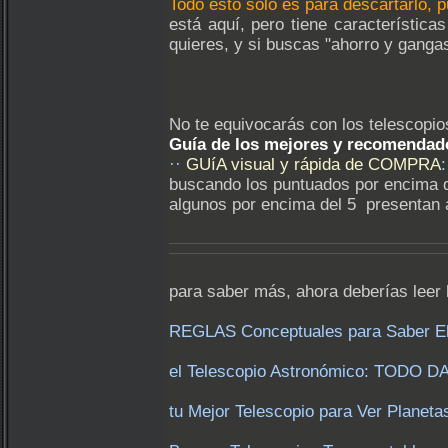
Todo esto solo es para descartarlo,
está aquí, pero tiene característica
quieres, y si buscas "ahorro y ganga
No te equivocarás con los telescopio
Guía de los mejores y recomendad
··
GUíA visual y rápida de COMPRA
buscando los puntuados por encima d
algunos por encima del 5 presentan a
para saber más, ahora deberías leer l
REGLAS Conceptuales para Saber Ele
el Telescopio Astronómico: TODO D
tu Mejor Telescopio para Ver Planeta