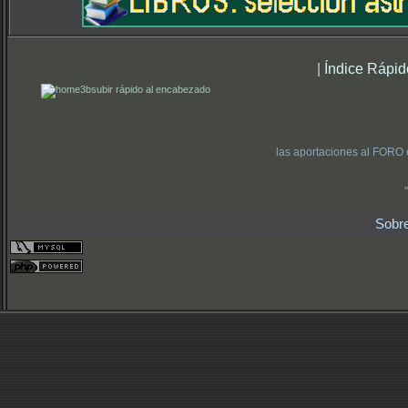
|
Índice Rápid
subir rápido al encabezado
las aportaciones al FORO 
Sobr