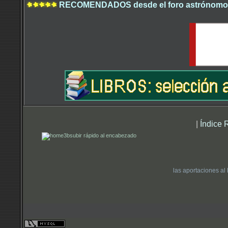
RECOMENDADOS desde el foro astrónomo.
|
Índice 
subir rápido al encabezado
las aportaciones al