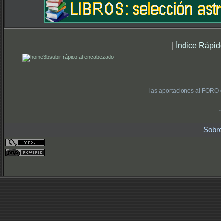
|
Índice Rápid
subir rápido al encabezado
las aportaciones al FORO 
Sobr