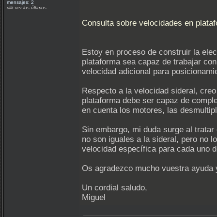
mensajes: 2
clik ver los últimos
Consulta sobre velocidades en plataf
Estoy en proceso de construir la ele
plataforma sea capaz de trabajar con d
velocidad adicional para posicionamie
Respecto a la velocidad sideral, creo 
plataforma debe ser capaz de comple
en cuenta los motores, las desmultip
Sin embargo, mi duda surge al tratar
no son iguales a la sideral, pero no 
velocidad específica para cada uno 
Os agradezco mucho vuestra ayuda y 
Un cordial saludo,
Miguel