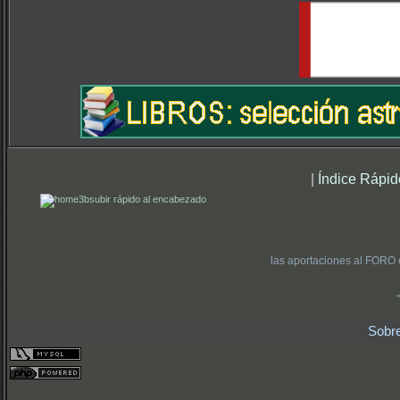
|
Índice Rápid
subir rápido al encabezado
las aportaciones al FORO 
Sobr