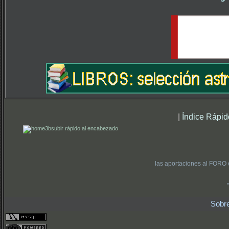
|
Índice Rápid
subir rápido al encabezado
las aportaciones al FORO 
Sobr