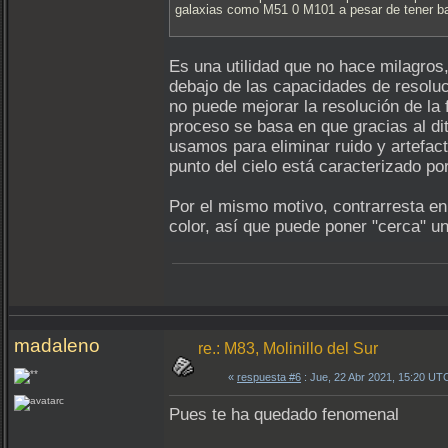
galaxias como M51 0 M101 a pesar de tener baj
Es una utilidad que no hace milagros,
debajo de las capacidades de resoluc
no puede mejorar la resolución de la
proceso se basa en que gracias al di
usamos para eliminar ruido y artefa
punto del cielo está caracterizado por
Por el mismo motivo, contrarresta en
color, así que puede poner "cerca" 
madaleno
re.: M83, Molinillo del Sur
«
respuesta #6
: Jue, 22 Abr 2021, 15:20 UT
Pues te ha quedado fenomenal