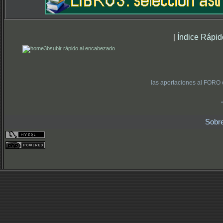
|
Índice Rápid
subir rápido al encabezado
las aportaciones al FORO 
Sobr