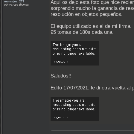
Aquí os dejo esta foto que hice reci
mensajes: 277
clik ver los últimos
sorprendió mucho la ganancia de reso
resolución en objetos pequeños.
El equipo utilizado es el de mi firma.
95 tomas de 180s cada una.
Saludos!!
Edito 17/07/2021: le di otra vuelta a