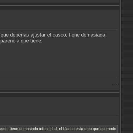
 que deberias ajustar el casco, tiene demasiada
parencia que tiene.
- - -
casco, tiene demasiada intensidad, el blanco esta creo que quemado