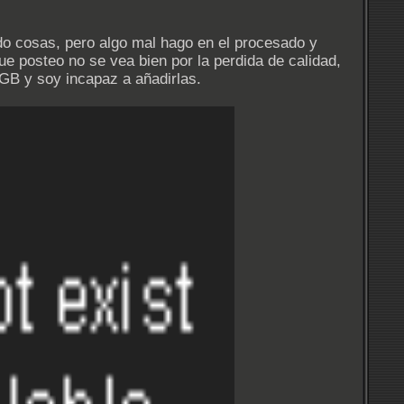
o cosas, pero algo mal hago en el procesado y
e posteo no se vea bien por la perdida de calidad,
RGB y soy incapaz a añadirlas.