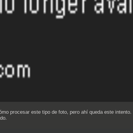
ómo procesar este tipo de foto, pero ahí queda este intento
do.