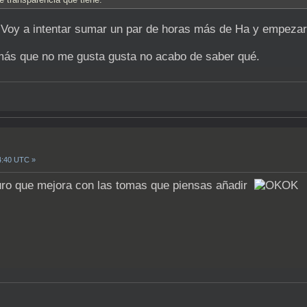
. Voy a intentar sumar un par de horas más de Ha y empezar
ás que no me gusta gusta no acabo de saber qué.
4:40 UTC »
ro que mejora con las tomas que piensas añadir