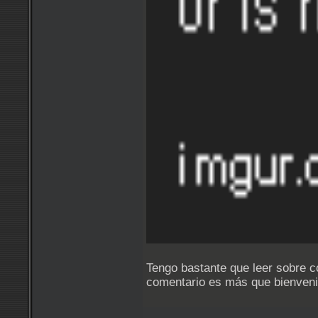
Tengo bastante que leer sobre c
comentario es más que bienveni