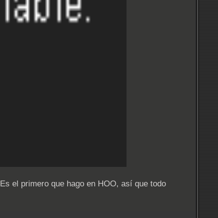
. Es el primero que hago en HOO, así que todo