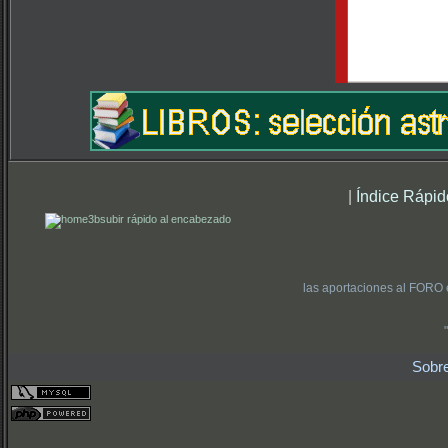
|
Índice Rápid
subir rápido al encabezado
las aportaciones al FORO 
Sobr