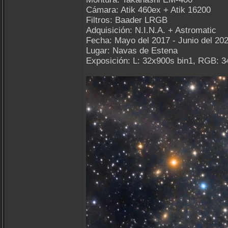
Cámara: Atik 460ex + Atik 16200
Filtros: Baader LRGB
Adquisición: N.I.N.A. + Astromatic
Fecha: Mayo del 2017 - Junio del 20
Lugar: Navas de Estena
Exposición: L: 32x900s bin1, RGB: 3