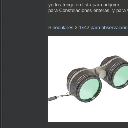
yo los tengo en lista para adquirir,
para Constelaciones enteras, y para 
Binoculares 2,1x42 para observación