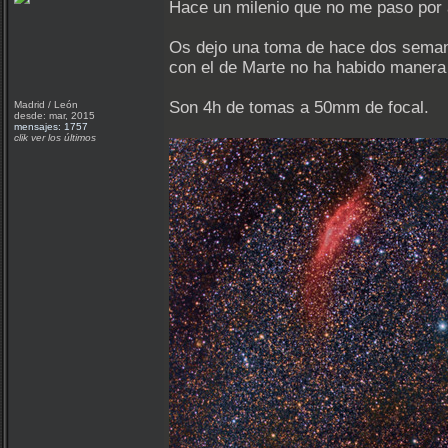
Hace un milenio que no me paso por 
Os dejo una toma de hace dos semana
con el de Marte no ha habido manera 
Son 4h de tomas a 50mm de focal.
Madrid / León
desde: mar, 2015
mensajes: 1757
clik ver los últimos