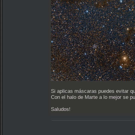
Si aplicas máscaras puedes evitar qu
Con el halo de Marte a lo mejor se p
Saludos!