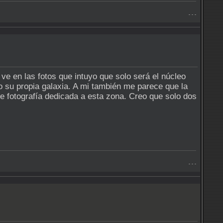
- - -
ve en las fotos que intuyo que solo será el núcleo
 su propia galaxia. A mi también me parece que la
de fotografía dedicada a esta zona. Creo que solo dos
- - -