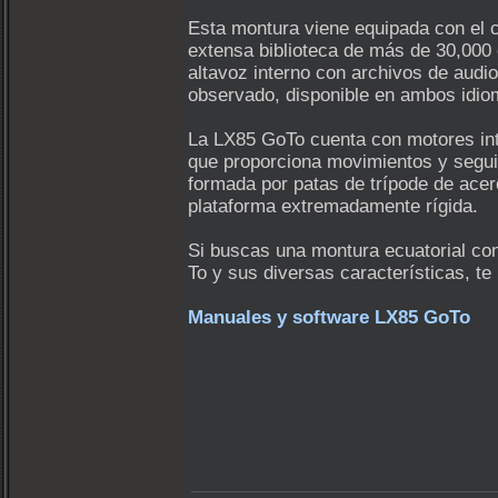
Esta montura viene equipada con el 
extensa biblioteca de más de 30,000 
altavoz interno con archivos de audio
observado, disponible en ambos idiom
La LX85 GoTo cuenta con motores int
que proporciona movimientos y segui
formada por patas de trípode de acer
plataforma extremadamente rígida.
Si buscas una montura ecuatorial co
To y sus diversas características, te
Manuales y software LX85 GoTo