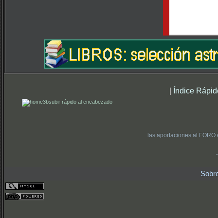
|
Índice Rápid
subir rápido al encabezado
las aportaciones al FORO 
Sobr